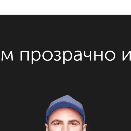
м прозрачно 