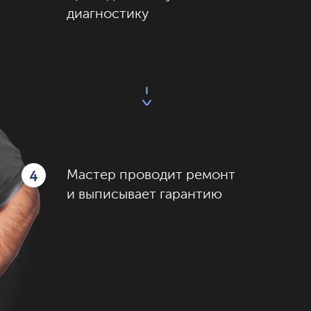
диагностику
4
Мастер проводит ремонт
и выписывает гарантию