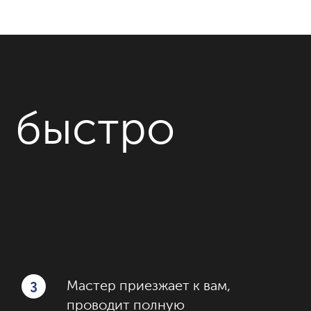
и быстро
3
Мастер приезжает к вам,
проводит полную