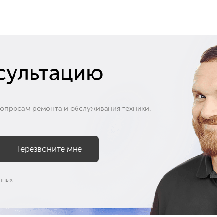
сультацию
вопросам ремонта и обслуживания техники.
нных