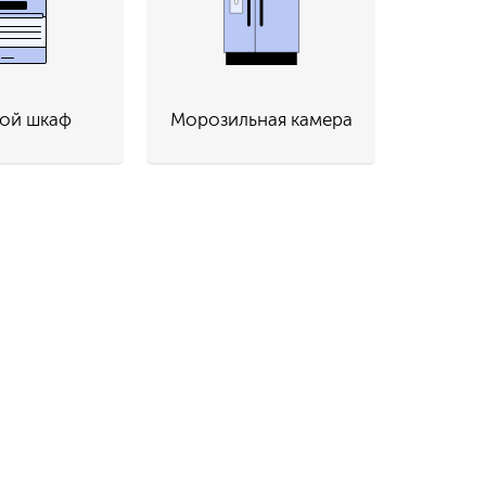
ой шкаф
Морозильная камера